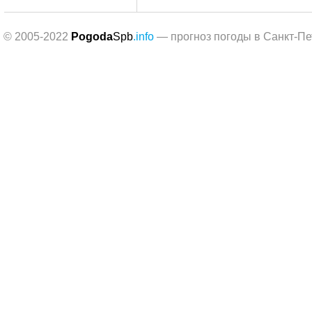
© 2005-2022
Pogoda
Spb
.info
— прогноз погоды в Санкт-Пе